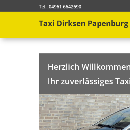
Tel.: 04961 6642690
Taxi Dirksen Papenburg
Herzlich Willkommen 
Ihr zuverlässiges T