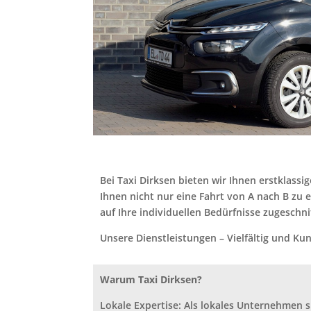
Bei Taxi Dirksen bieten wir Ihnen erstklass
Ihnen nicht nur eine Fahrt von A nach B zu 
auf Ihre individuellen Bedürfnisse zugeschnit
Unsere Dienstleistungen – Vielfältig und Ku
Warum Taxi Dirksen?
Lokale Expertise: Als lokales Unternehmen 