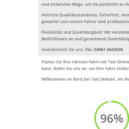
und sichersten Wege, um Sie pünktlich an Ihr
Höchste Qualitätsstandards: Sicherheit, Ko
gewartet und unsere Fahrer sind professione
Flexibilität und Zuverlässigkeit: Wir versteh
Bedürfnissen an und garantieren Zuverlässigk
Kontaktieren Sie uns.
Tel.: 04961 6642690
Planen Sie Ihre nächste Fahrt mit Taxi Dirk
kann. Rufen Sie uns an, um Ihre Fahrt einf
Willkommen an Bord bei Taxi Dirksen, wo Ihre
96
%