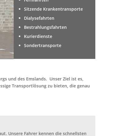
Sitzende Krankentransporte
Dialysefahrten
Bestrahlungsfahrten
Kurierdienste
Sondertransporte
rgs und des Emslands. Unser Ziel ist es,
ässige Transportlösung zu bieten, die genau
aut. Unsere Fahrer kennen die schnellsten