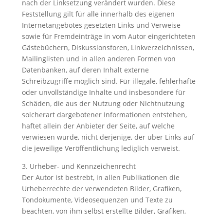
nach der Linksetzung verändert wurden. Diese
Feststellung gilt für alle innerhalb des eigenen
Internetangebotes gesetzten Links und Verweise
sowie für Fremdeinträge in vom Autor eingerichteten
Gästebüchern, Diskussionsforen, Linkverzeichnissen,
Mailinglisten und in allen anderen Formen von
Datenbanken, auf deren Inhalt externe
Schreibzugriffe möglich sind. Für illegale, fehlerhafte
oder unvollständige Inhalte und insbesondere für
Schäden, die aus der Nutzung oder Nichtnutzung
solcherart dargebotener Informationen entstehen,
haftet allein der Anbieter der Seite, auf welche
verwiesen wurde, nicht derjenige, der über Links auf
die jeweilige Veröffentlichung lediglich verweist.
3. Urheber- und Kennzeichenrecht
Der Autor ist bestrebt, in allen Publikationen die
Urheberrechte der verwendeten Bilder, Grafiken,
Tondokumente, Videosequenzen und Texte zu
beachten, von ihm selbst erstellte Bilder, Grafiken,