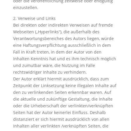
oder die Veröffentlichung zeitweise oder endgültig
einzustellen.
2. Verweise und Links
Bei direkten oder indirekten Verweisen auf fremde
Webseiten („Hyperlinks“), die außerhalb des
Verantwortungsbereiches des Autors liegen, würde
eine Haftungsverpflichtung ausschließlich in dem
Fall in Kraft treten, in dem der Autor von den
Inhalten Kenntnis hat und es ihm technisch möglich
und zumutbar wäre, die Nutzung im Falle
rechtswidriger Inhalte zu verhindern.
Der Autor erklärt hiermit ausdrücklich, dass zum
Zeitpunkt der Linksetzung keine illegalen Inhalte auf
den zu verlinkenden Seiten erkennbar waren. Auf
die aktuelle und zukünftige Gestaltung, die Inhalte
oder die Urheberschaft der verlinkten/verknüpften
Seiten hat der Autor keinerlei Einfluss. Deshalb
distanziert er sich hiermit ausdrücklich von allen
Inhalten aller verlinkten /verknüpften Seiten, die