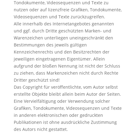
Tondokumente, Videosequenzen und Texte zu
nutzen oder auf lizenzfreie Grafiken, Tondokumente,
Videosequenzen und Texte zurückzugreifen.
Alle innerhalb des Internetangebotes genannten
und ggf. durch Dritte geschützten Marken- und
Warenzeichen unterliegen uneingeschränkt den
Bestimmungen des jeweils gültigen
Kennzeichenrechts und den Besitzrechten der
jeweiligen eingetragenen Eigentümer. Allein
aufgrund der bloßen Nennung ist nicht der Schluss
zu ziehen, dass Markenzeichen nicht durch Rechte
Dritter geschützt sind!
Das Copyright für veröffentlichte, vom Autor selbst
erstellte Objekte bleibt allein beim Autor der Seiten.
Eine Vervielfältigung oder Verwendung solcher
Grafiken, Tondokumente, Videosequenzen und Texte
in anderen elektronischen oder gedruckten
Publikationen ist ohne ausdrückliche Zustimmung
des Autors nicht gestattet.