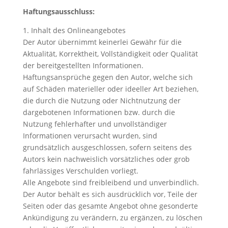
Haftungsausschluss:
1. Inhalt des Onlineangebotes
Der Autor übernimmt keinerlei Gewähr für die
Aktualität, Korrektheit, Vollständigkeit oder Qualität
der bereitgestellten Informationen.
Haftungsansprüche gegen den Autor, welche sich
auf Schäden materieller oder ideeller Art beziehen,
die durch die Nutzung oder Nichtnutzung der
dargebotenen Informationen bzw. durch die
Nutzung fehlerhafter und unvollständiger
Informationen verursacht wurden, sind
grundsätzlich ausgeschlossen, sofern seitens des
Autors kein nachweislich vorsätzliches oder grob
fahrlässiges Verschulden vorliegt.
Alle Angebote sind freibleibend und unverbindlich.
Der Autor behält es sich ausdrücklich vor, Teile der
Seiten oder das gesamte Angebot ohne gesonderte
Ankündigung zu verändern, zu ergänzen, zu löschen