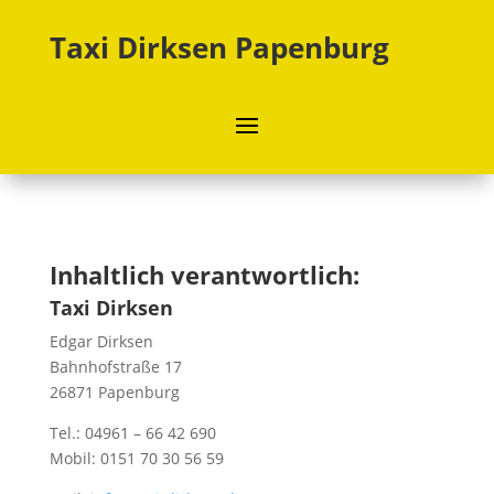
Taxi Dirksen Papenburg
Inhaltlich verantwortlich:
Taxi Dirksen
Edgar Dirksen
Bahnhofstraße 17
26871 Papenburg
Tel.: 04961 – 66 42 690
Mobil: 0151 70 30 56 59